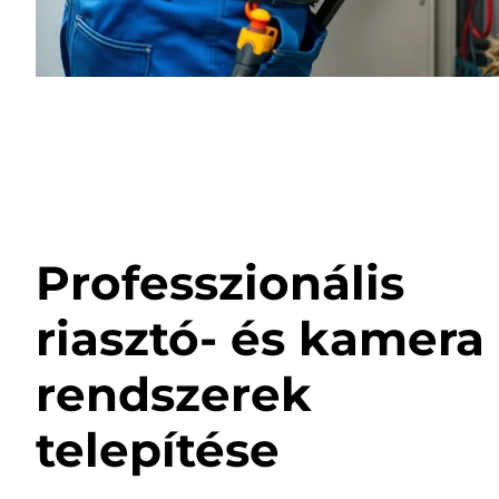
Professzionális
riasztó- és kamera
rendszerek
telepítése